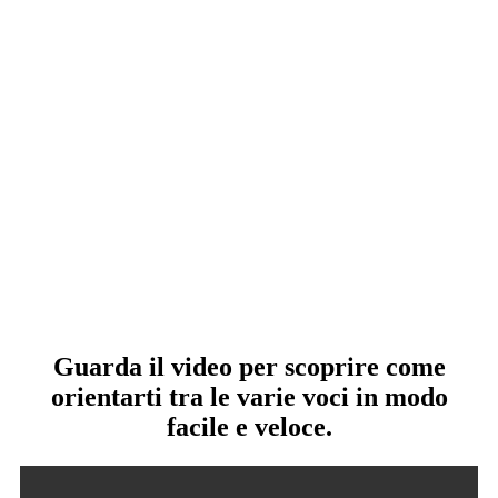
Guarda il video per scoprire come
orientarti tra le varie voci in modo
facile e veloce.