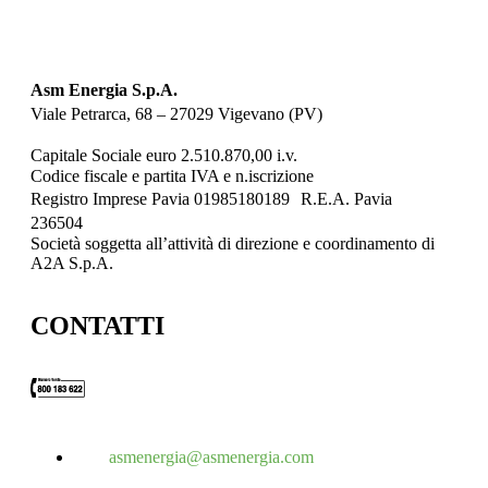
Asm Energia S.p.A.
Viale Petrarca, 68 – 27029 Vigevano (PV)
Capitale Sociale euro 2.510.870,00 i.v.
Codice fiscale e partita IVA e n.iscrizione
Registro Imprese Pavia 01985180189 R.E.A. Pavia
236504
Società soggetta all’attività di direzione e coordinamento di
A2A S.p.A.
CONTATTI
asmenergia@asmenergia.com