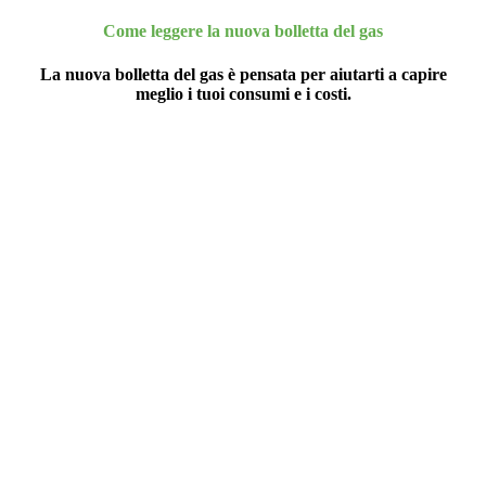
Come leggere la nuova bolletta del gas
La nuova bolletta del gas è pensata per aiutarti a capire
meglio i tuoi consumi e i costi.