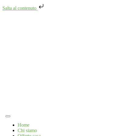
Salta al contenuto
Home
Chi siamo
Offerte casa