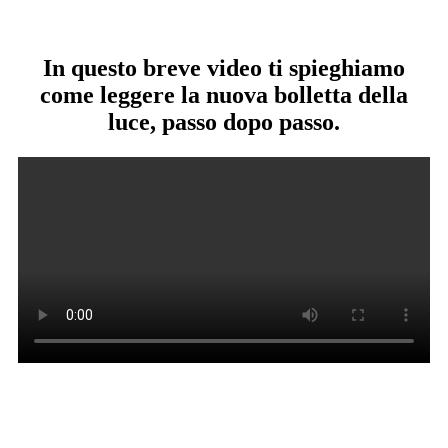
In questo breve video ti spieghiamo
come leggere la nuova bolletta della
luce, passo dopo passo.